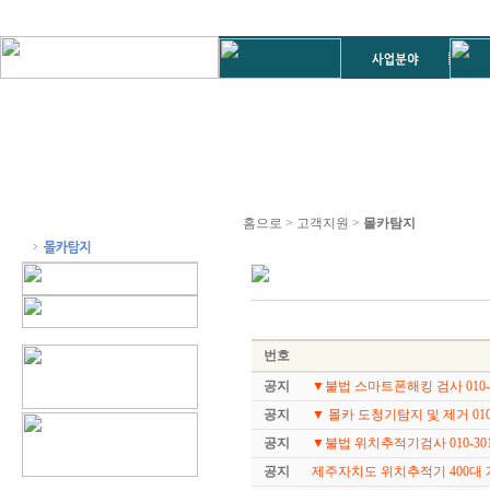
홈으로 > 고객지원 >
몰카탐지
번호
공지
▼불법 스마트폰해킹 검사 010-30
공지
▼ 몰카 도청기탐지 및 제거 010-3
공지
▼불법 위치추적기검사 010-3019
공지
제주자치도 위치추적기 400대 