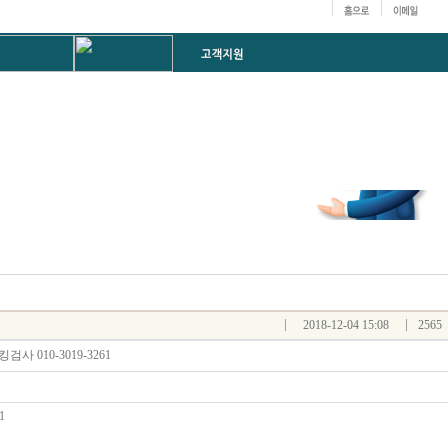
2018-12-04 15:08
2565
사 010-3019-3261
1