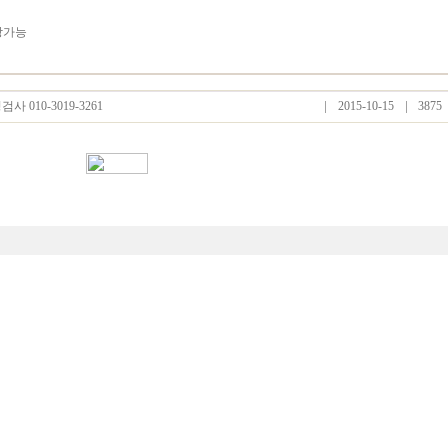
출장가능
 010-3019-3261
2015-10-15
3875