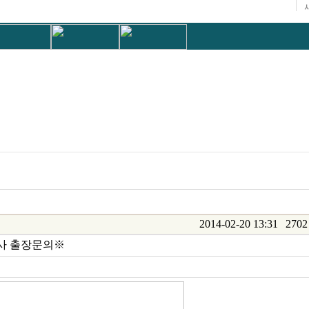
2014-02-20 13:31
2702
검사 출장문의※