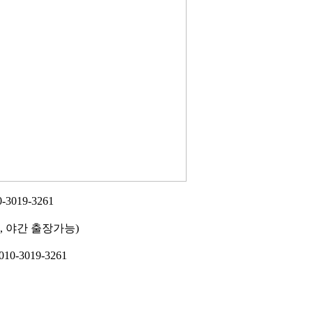
019-3261
, 야간 출장가능)
10-3019-3261