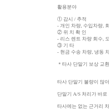
활용분야
① 감시 / 추적
- 개인 차량, 수입차량, 
② 위 치 확 인
- 리스 렌트 차량 회수,
③ 기 타
- 현금 수송 차량, 냉동 
＊타사 단말기 보상 교
타사 단말기 불량이 많
단말기 A/S 처리가 바로
타사에는 없는 근거리 