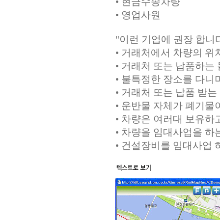
• 현금수송차량
• 영업사원
"이런 기업에 권장 합니
• 거래처에서 차량의 위
• 거래처 또는 납품하는
• 불특정한 장소를 다니
• 거래처 또는 납품 받
• 운반물 자체가 폐기물
• 차량은 여러대 보유하
• 차량을 임대사업을 하는
• 건설장비를 임대사업 