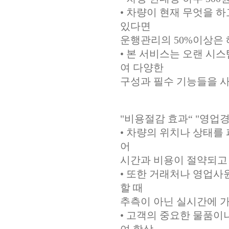
• 차량이 현재 무엇을 하
있다면
운행관리의 50%이상은 
• 본 서비스는 오랜 
여 다양한
구성과 필수 기능들을 사
"비용절감 효과“ "영업
• 차량의 위치나 상태를
어
시간과 비용이 절약되고 
• 또한 거래처나 영업사
할 때
추측이 아닌 실시간에 가
• 고객의 중요한 물품이