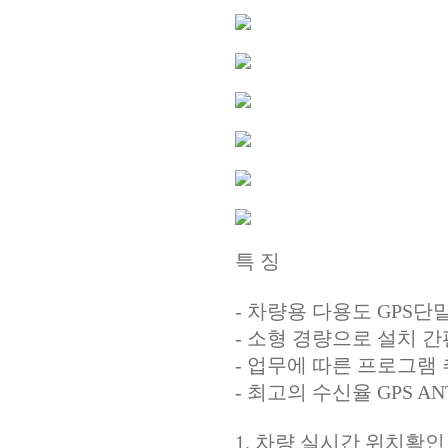
특 징
- 차량용 다용도 GPS단
- 소형 경량으로 설치 간
- 업무에 따른 프로그램 
- 최고의 수신율 GPS AN
1. 차량 실시간 위치확인