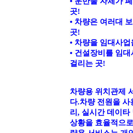
• 운반물 자체가
곳!
• 차량은 여러대 
곳!
• 차량을 임대사업
• 건설장비를 임대
걸리는 곳!
차량용 위치관제 
다.차량 전원을 사용
리, 실시간 데이타
상황을 효율적으로