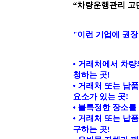
“차량운행관리 고
"이런 기업에 권장
• 거래처에서 차량
청하는 곳!
• 거래처 또는 납
요소가 있는 곳!
• 불특정한 장소를
• 거래처 또는 납
구하는 곳!