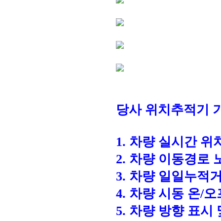
당사 위치추적기 
1. 차량 실시간 
2. 차량 이동경로
3. 차량 일일누적
4. 차량 시동 온/
5. 차량 방향 표시