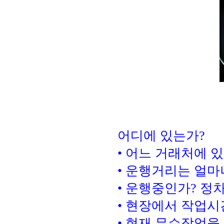
어디에 있는가?
• 어느 거래처에 
• 운행거리는 얼마
• 운행중인가? 정
• 현장에서 작업시
• 현재 무슨작업을 