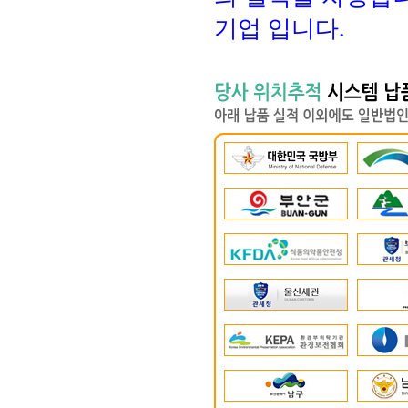
기업 입니다.