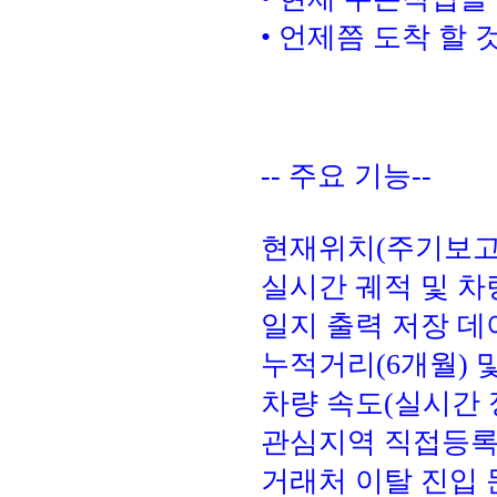
• 언제쯤 도착 할 
-- 주요 기능--
현재위치(주기보고)
실시간 궤적 및 차
일지 출력 저장 데
누적거리(6개월) 및
차량 속도(실시간 
관심지역 직접등록
거래처 이탈 진입