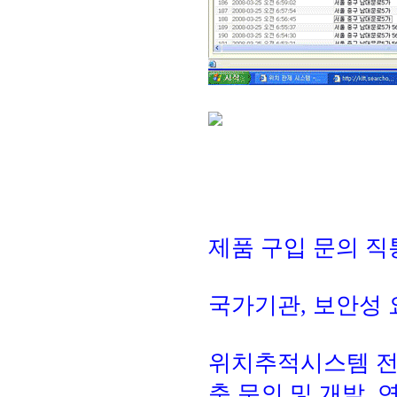
제품 구입 문의 직통-
국가기관, 보안성 
위치추적시스템 전
축 문의 및 개발, 