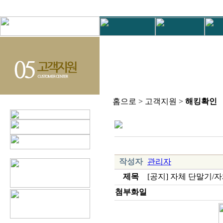
홈으로 > 고객지원 >
해킹확인
작성자
관리자
제목
[공지] 자체 단말기/
첨부화일