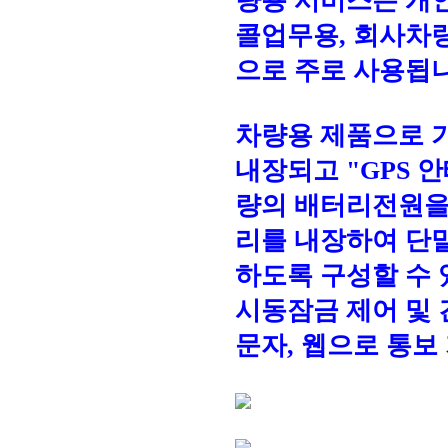
량용 서비스는 개인
콜업무용, 회사차
으로 주로 사용됩니
차량용 제품으로 기
내장되고 "GPS 
량의 배터리전원을
리를 내장하여 단
하도록 구성할 수 
시동잠금 제어 및 
문자, 웹으로 통보