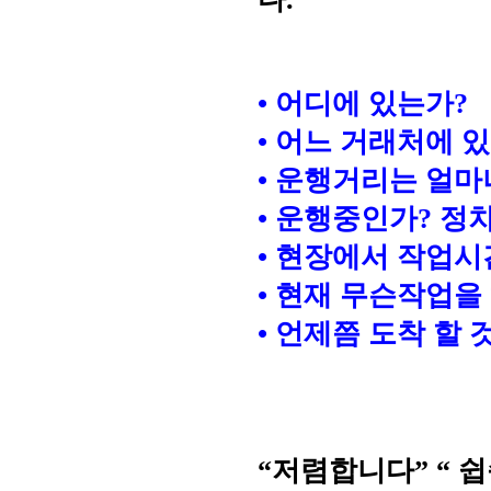
• 어디에 있는가?
• 어느 거래처에 
• 운행거리는 얼마
• 운행중인가? 정
• 현장에서 작업시
• 현재 무슨작업을 
• 언제쯤 도착 할 
“저렴합니다” “ 