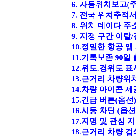
6. 자동위치보고(
7. 전국 위치추적
8. 위치 데이타 주
9. 지정 구간 이
10.정밀한 항공 맵
11.기록보존 90일
12.위도.경위도 
13.근거리 차량위
14.차량 아이콘 제
15.긴급 버튼(옵
16.시동 차단 (옵
17.지명 및 관심 
18.근거리 차량 검