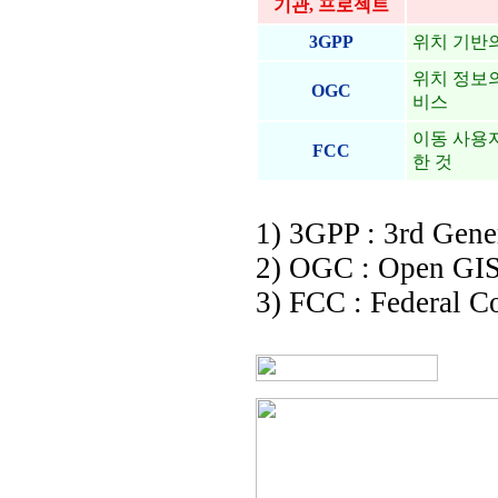
기관, 프로젝트
3GPP
위치 기반
위치 정보의
OGC
비스
이동 사용
FCC
한 것
1) 3GPP : 3rd Gene
2) OGC : Open GIS
3) FCC : Federal 