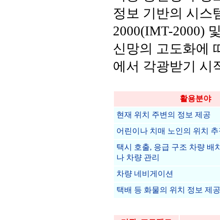
정보 기반의 시스템
2000(IMT-2000
신망의 고도화에 따
에서 각광받기 시
활용분야
현재 위치 주변의 정보 제공
어린이나 치매 노인의 위치 추
택시 호출, 응급 구조 차량 배
나 차량 관리
차량 네비게이션
택배 등 화물의 위치 정보 제