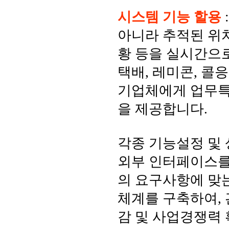
시스템 기능 할용
아니라 추적된 위
황 등을 실시간으로
택배, 레미콘, 콜
기업체에게 업무특
을 제공합니다.
각종 기능설정 및
외부 인터페이스를
의 요구사항에 맞
체계를 구축하여, 
감 및 사업경쟁력