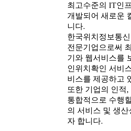
최고수준의 IT인
개발되어 새로운 
니다.
한국위치정보통신은
전문기업으로써 최
기와 웹서비스를 
인위치확인 서비스
비스를 제공하고 
또한 기업의 인적
통합적으로 수행할
의 서비스 및 생
자 합니다.