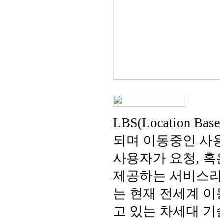
LBS(Location 
되며 이동중인 사
사용자가 요청, 
제공하는 서비스라 
는 현재 전세계 
고 있는 차세대 기