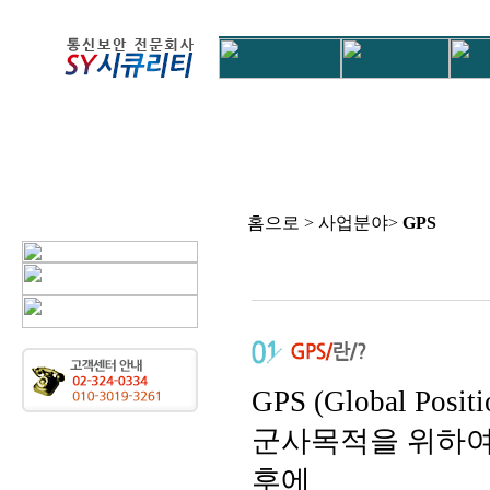
홈으로 > 사업분야>
GPS
GPS (Global Po
군사목적을 위하여
후에