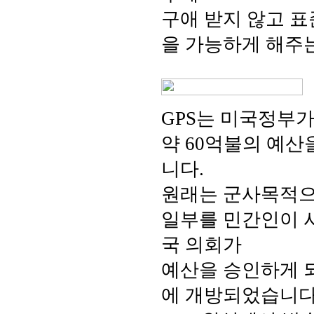
구애 받지 않고 표
을 가능하게 해주
GPS는 미국정부가
약 60억불의 예
니다.
원래는 군사목적으
일부를 민간인이 사
국 의회가
예산을 승인하게 되어
에 개방되었습니다