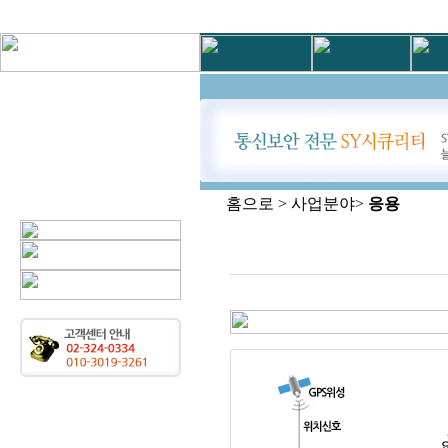
홈으로 > 사업분야>
응용