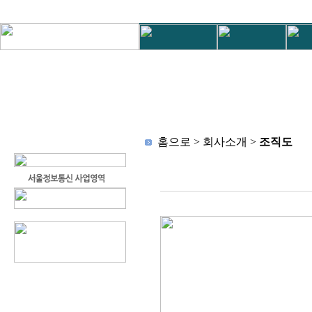
홈으로 > 회사소개 >
조직도