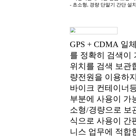
- 초소형, 경량 단말기 간단 설
GPS + CDMA
를 정확히 검색이
위치를 검색 보관합
량전원을 이용하지
바이크 컨테이너등
부분에 사용이 가
소형/경량으로 보
식으로 사용이 간
니스 업무에 적합