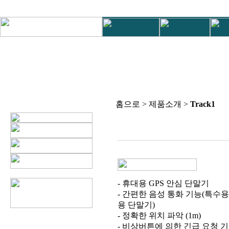
홈으로 > 제품소개 >
Track1
- 휴대용 GPS 안심 단말기
- 간편한 음성 통화 기능(특수용
용 단말기)
- 정확한 위치 파악 (1m)
- 비상버튼에 의한 긴급 요청 