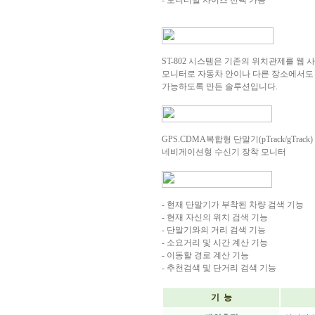
- 모니터별 사이즈 선택 가능
ST-802 시스템은 기존의 위치관제를 웹
모니터로 자동차 안이나 다른 장소에서도 휴대사
가능하도록 만든 솔루션입니다.
GPS.CDMA복합형 단말기(pTrack/gTrack)
네비게이션형 수신기 장착 모니터
- 현재 단말기가 부착된 차량 검색 기능
- 현재 자신의 위치 검색 기능
- 단말기와의 거리 검색 기능
- 소요거리 및 시간 계산 기능
- 이동할 경로 계산 기능
- 추천검색 및 단거리 검색 기능
기 능