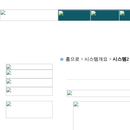
홈으로 > 시스템개요 >
시스템2